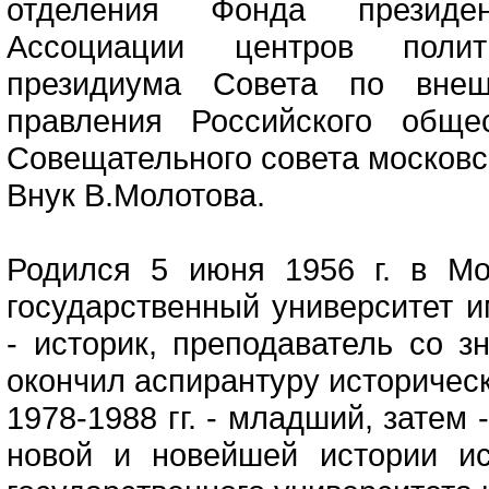
отделения Фонда президен
Ассоциации центров полити
президиума Совета по внеш
правления Российского общес
Совещательного совета московс
Внук В.Молотова.
Родился 5 июня 1956 г. в Мо
государственный университет 
- историк, преподаватель со з
окончил аспирантуру историческ
1978-1988 гг. - младший, затем
новой и новейшей истории ис