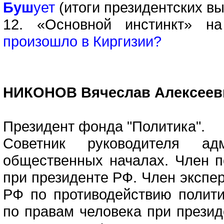
Буш
ует
(итоги президентских вы
12. «Основной инстинкт» н
произошло в Киргизии?
НИКОНОВ Вячеслав Алексеев
Президент фонда "Политика".
Советник руководителя а
общественных началах. Член по
при президенте РФ. Член экспер
РФ по противодействию полити
по правам человека при презид