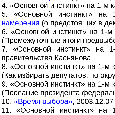
4. «Основной инстинкт» на 1-м к
5. «Основной инстинкт» на 
намерения
(о предстоящих в де
6. «Основной инстинкт» на 1-м 
(Промежуточные итоги предвыб
7. «Основной инстинкт» на 1
правительства Касьянова
8. «Основной инстинкт» на 1-м 
(Как избирать депутатов: по окр
9. «Основной инстинкт» на 1-м 
(Послание президента федерал
10.
«Время выбора»
, 2003.12.0
11. «Основной инстинкт» на 1