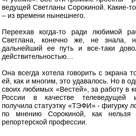
ведущей Светланы Сорокиной. Какие-то 
– из времени нынешнего.
Переехав когда-то ради любимой ра
Светлана, конечно же, не знала, н
дальнейший ее путь и все-таки дово
действительностью…
Она всегда хотела говорить с экрана т
ей, как и многим, это удавалось. Но в 
своих любимых «Вестей», за работу в ко
России в качестве телеведущей 
получила статуэтку «ТЭФИ» - фигурку л
по мнению Сорокиной, как нельзя
репортерской профессии.