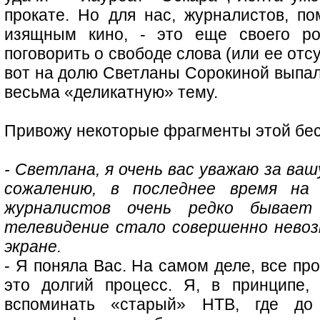
прокате. Но для нас, журналистов, 
изящным кино, - это еще своего р
поговорить о свободе слова (или ее отс
вот на долю Светланы Сорокиной выпало
весьма «деликатную» тему.
Привожу некоторые фрагменты этой бе
- Светлана, я очень вас уважаю за ваш
сожалению, в последнее время на
журналистов очень редко бывает
телевидение стало совершенно невоз
экране.
- Я поняла Вас. На самом деле, все пр
это долгий процесс. Я, в принципе
вспоминать «старый» НТВ, где до