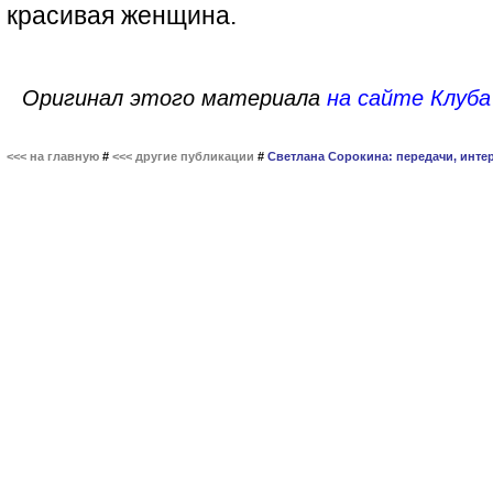
красивая женщина.
Оригинал этого материала
на сайте Клуба
<<< на главную
#
<<< другие публикации
#
Светлана Сорокина: передачи, инте