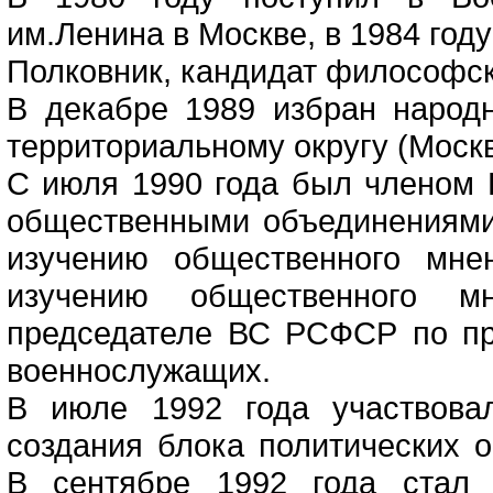
им.Ленина в Москве, в 1984 год
Полковник, кандидат философск
В декабре 1989 избран наро
территориальному округу (Москв
С июля 1990 года был членом
общественными объединениями
изучению общественного мне
изучению общественного м
председателе ВС РСФСР по пр
военнослужащих.
В июле 1992 года участвова
создания блока политических о
В сентябре 1992 года стал 