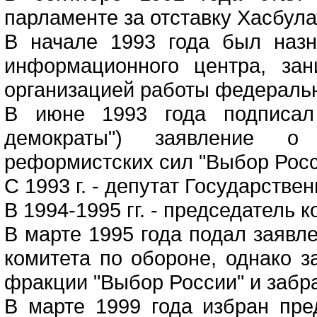
парламенте за отставку Хасбул
В начале 1993 года был назн
информационного центра, зан
организацией работы федеральн
В июне 1993 года подписал
демократы") заявление о
реформистских сил "Выбор Росс
С 1993 г. - депутат Государстве
В 1994-1995 гг. - председатель 
В марте 1995 года подал заявле
комитета по обороне, однако 
фракции "Выбор России" и забра
В марте 1999 года избран пре