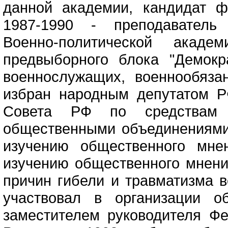
данной академии, кандидат ф
1987-1990 - преподаватель 
Военно-политической акад
предвыборного блока "Демок
военнослужащих, военнообяз
избран народным депутатом Р
Совета РФ по средствам 
общественными объединениями
изучению общественного мне
изучению общественного мнени
причин гибели и травматизма в
участвовал в организации 
заместителем руководителя Ф