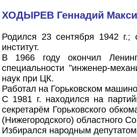
ХОДЫРЕВ Геннадий Макс
Родился 23 сентября 1942 г.;
институт.
В 1966 году окончил Ленинг
специальности "инженер-механ
наук при ЦК.
Работал на Горьковском машино
С 1981 г. находился на парти
секретарём Горьковского обком
(Нижегородского) областного Со
Избирался народным депутатом