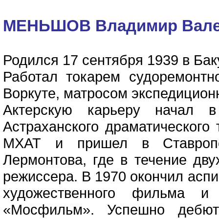
МЕНЬШОВ Владимир Вале
Родился 17 сентября 1939 в Бак
Работал токарем судоремонтн
Воркуте, матросом экспедиционн
Актерскую карьеру начал в
Астраханского драматического 
МХАТ и пришел в Ставропо
Лермонтова, где в течение дву
режиссера. В 1970 окончил асп
художественного фильма и
«Мосфильм». Успешно дебют