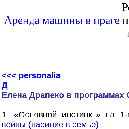
Р
Аренда машины в праге
п
<<< personalia
Д
Елена Драпеко в программах
1. «Основной инстинкт» на 1-
войны (насилие в семье)