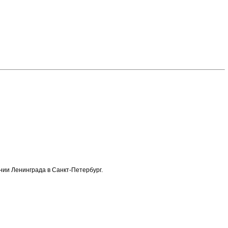
нии Ленинграда в Санкт-Петербург.