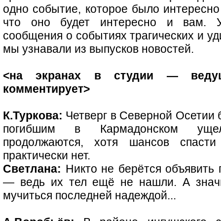
одно событие, которое было интересно
что оно будет интересно и вам. 
сообщения о событиях трагических и уд
мы узнавали из выпусков новостей.
<на экранах в студии — ведущ
комментирует>
К.Туркова:
Четверг в Северной Осетии 
погибшим в Кармадонском уще
продолжаются, хотя шансов спасти 
практически нет.
Светлана:
Никто не берётся объявить
— ведь их тел ещё не нашли. А знач
мучиться последней надеждой...