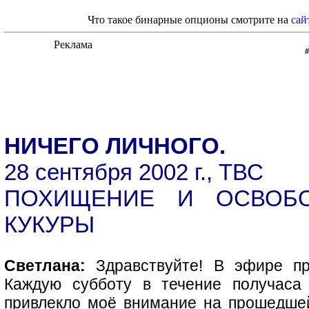
Что такое бинарные опционы смотрите на
сай
НИЧЕГО ЛИЧНОГО.
28 сентября 2002 г., ТВС
ПОХИЩЕНИЕ И ОСВОБО
КУКУРЫ
Светлана:
Здравствуйте! В эфире пр
Каждую субботу в течение получаса
привлекло моё внимание на прошедше