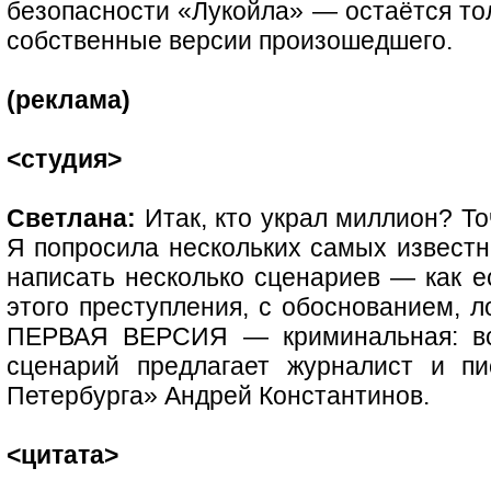
безопасности «Лукойла» — остаётся тол
собственные версии произошедшего.
(реклама)
<студия>
Светлана:
Итак, кто украл миллион? То
Я попросила нескольких самых известн
написать несколько сценариев — как е
этого преступления, с обоснованием, л
ПЕРВАЯ ВЕРСИЯ — криминальная: всё
сценарий предлагает журналист и пи
Петербурга» Андрей Константинов.
<цитата>