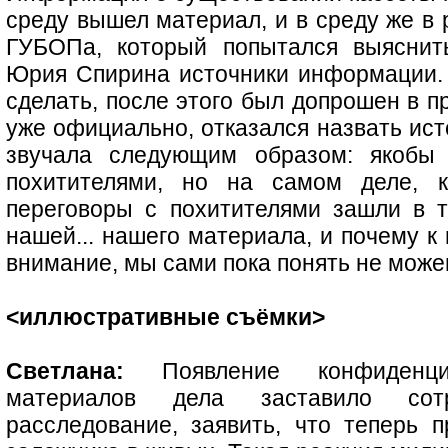
среду вышел материал, и в среду же в 
ГУБОПа, который попытался выяснит
Юрия Спирина источники информации.
сделать, после этого был допрошен в пр
уже официально, отказался назвать ис
звучала следующим образом: якобы
похитителями, но на самом деле, 
переговоры с похитителями зашли в т
нашей... нашего материала, и почему к
внимание, мы сами пока понять не може
<иллюстративные съёмки>
Светлана:
Появление конфиденци
материалов дела заставило сот
расследование, заявить, что теперь п