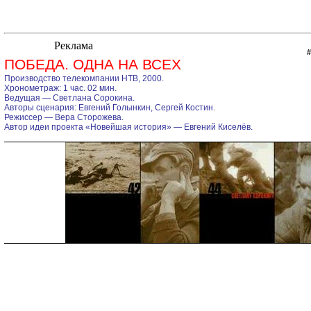
ПОБЕДА. ОДНА НА ВСЕХ
Производство телекомпании НТВ, 2000.
Хронометраж: 1 час. 02 мин.
Ведущая — Светлана Сорокина.
Авторы сценария: Евгений Голынкин, Сергей Костин.
Режиссер — Вера Сторожева.
Автор идеи проекта «Новейшая история» — Евгений Киселёв.