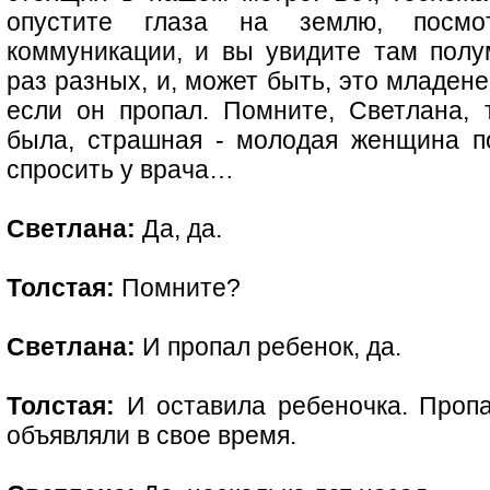
опустите глаза на землю, посмо
коммуникации, и вы увидите там пол
раз разных, и, может быть, это младен
если он пропал. Помните, Светлана, 
была, страшная - молодая женщина п
спросить у врача…
Светлана:
Да, да.
Толстая:
Помните?
Светлана:
И пропал ребенок, да.
Толстая:
И оставила ребеночка. Пропа
объявляли в свое время.