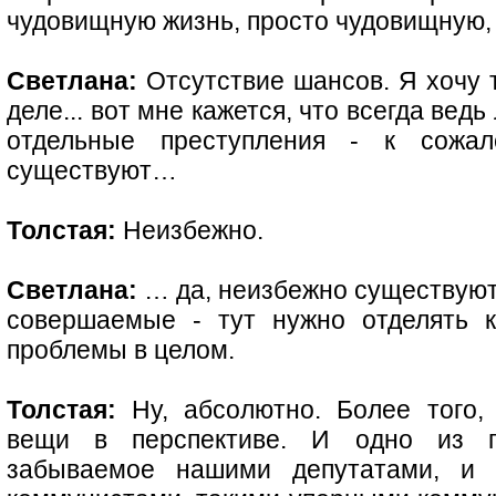
чудовищную жизнь, просто чудовищную,
Светлана:
Отсутствие шансов. Я хочу т
деле... вот мне кажется, что всегда вед
отдельные преступления - к сожа
существуют…
Толстая:
Неизбежно.
Светлана:
… да, неизбежно существуют 
совершаемые - тут нужно отделять к
проблемы в целом.
Толстая:
Ну, абсолютно. Более того,
вещи в перспективе. И одно из г
забываемое нашими депутатами, и 