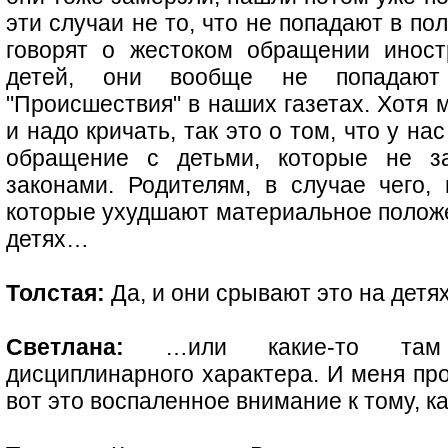
эти случаи не то, что не попадают в по
говорят о жестоком обращении иност
детей, они вообще не попадают
"Происшествия" в наших газетах. Хотя м
и надо кричать, так это о том, что у н
обращение с детьми, которые не з
законами. Родителям, в случае чего,
которые ухудшают материальное положе
детях…
Толстая:
Да, и они срывают это на детях
Светлана:
…или какие-то там н
дисциплинарного характера. И меня про
вот это воспаленное внимание к тому, ка