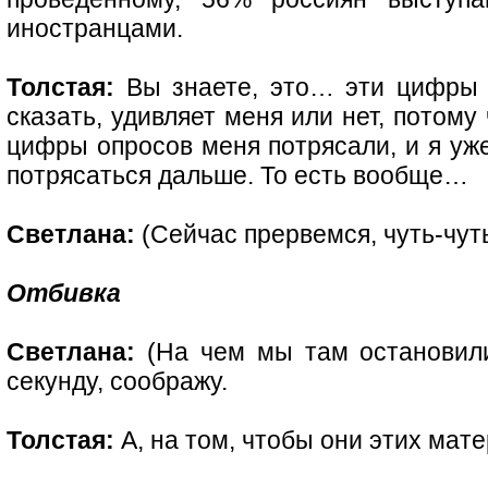
иностранцами.
Толстая:
Вы знаете, это… эти цифры 
сказать, удивляет меня или нет, потом
цифры опросов меня потрясали, и я уже
потрясаться дальше. То есть вообще…
Светлана:
(Сейчас прервемся, чуть-чуть
Отбивка
Светлана:
(На чем мы там остановили
секунду, соображу.
Толстая:
А, на том, чтобы они этих мате