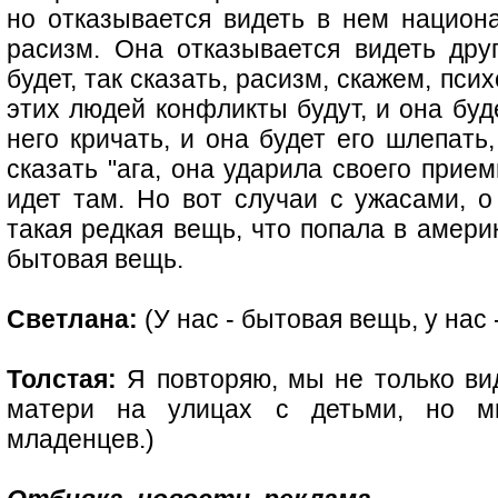
но отказывается видеть в нем национа
расизм. Она отказывается видеть дру
будет, так сказать, расизм, скажем, псих
этих людей конфликты будут, и она буд
него кричать, и она будет его шлепать,
сказать "ага, она ударила своего прием
идет там. Но вот случаи с ужасами, о
такая редкая вещь, что попала в америк
бытовая вещь.
Светлана:
(У нас - бытовая вещь, у нас
Толстая:
Я повторяю, мы не только ви
матери на улицах с детьми, но м
младенцев.)