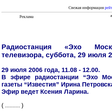
Свежая информация
рей
Радиостанция «Эхо Мос
телевизора, суббота, 29 июля 2
29 июля 2006 года, 11.08 - 12.00.
В эфире радиостанции “Эхо Мос
газеты “Известия” Ирина Петровск
Эфир ведет Ксения Ларина.
( .......... )