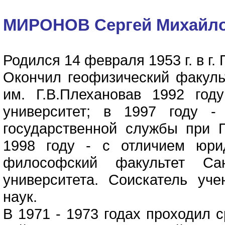
МИРОНОВ Сергей Михайл
Родился 14 февраля 1953 г. в г.
Окончил геофизический факульт
им. Г.В.Плехановав 1992 году
университет; в 1997 году -
государственной службы при 
1998 году - с отличием юри
философский факультет Санк
университета. Соискатель уч
наук.
В 1971 - 1973 годах проходил 