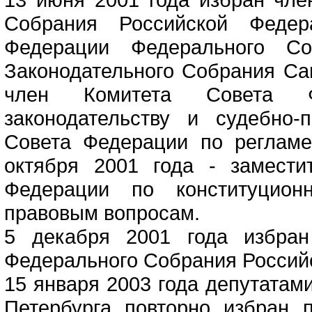
Собрания Российской Федер
Федерации Федерального Со
Законодательного Собрания Сан
член Комитета Совета Ф
законодательству и судебно
Совета Федерации по регламе
октября 2001 года - замести
Федерации по конституционн
правовым вопросам.
5 декабря 2001 года избран
Федерального Собрания Россий
15 января 2003 года депутатами
Петербурга повторно избран 