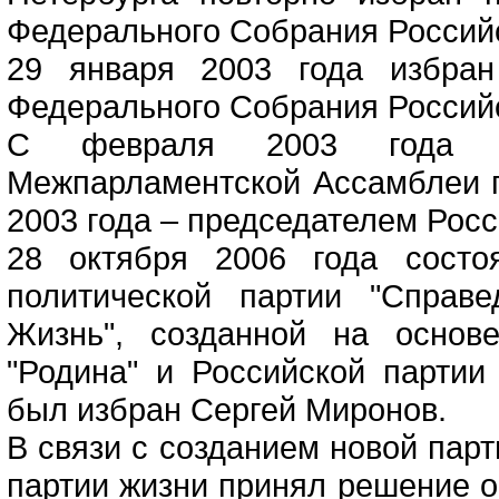
Федерального Собрания Россий
29 января 2003 года избран
Федерального Собрания Российс
С февраля 2003 года яв
Межпарламентской Ассамблеи го
2003 года – председателем Росс
28 октября 2006 года состо
политической партии "Справе
Жизнь", созданной на основ
"Родина" и Российской партии
был избран Сергей Миронов.
В связи с созданием новой парт
партии жизни принял решение о