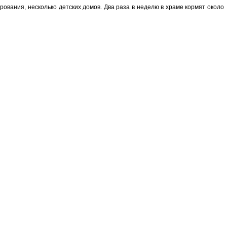
рования, несколько детских домов. Два раза в неделю в храме кормят около