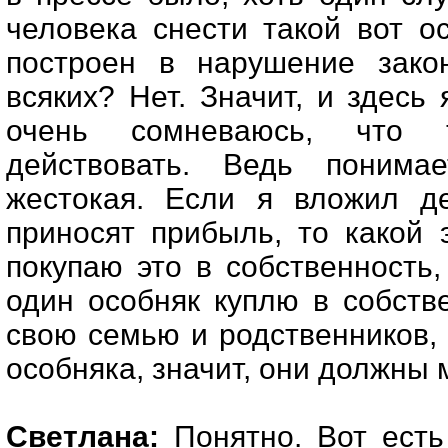
человека снести такой вот о
построен в нарушение зако
всяких? Нет. Значит, и здесь
очень сомневаюсь, что 
действовать. Ведь понима
жестокая. Если я вложил д
приносят прибыль, то какой 
покупаю это в собственность, 
один особняк куплю в собств
свою семью и родственников, а
особняка, значит, они должны 
Светлана:
Понятно. Вот есть