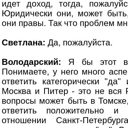
идет доход, тогда, пожалуй
Юридически они, может быть
они правы. Так что проблем мн
Светлана:
Да, пожалуйста.
Володарский:
Я бы этот воп
Понимаете, у него много аспе
ответить категорически "да" 
Москва и Питер - это не вся 
вопросы может быть в Томске
ответить положительно и 
отношении Санкт-Петербу