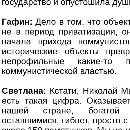
государство и опустошила душ
Гафин:
Дело в том, что объек
не в период приватизации, о
начала прихода коммунисто
исторические объекты прев
непрофильные какие-то п
коммунистической властью.
Светлана:
Кстати, Николай Ми
есть такая цифра. Оказывает
нашей стране, богатой 
оставшимися, гибнет, просто с