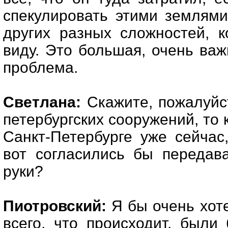
спекулировать этими землями
других разных сложностей, 
виду. Это большая, очень важ
проблема.
Светлана:
Скажите, пожалуйст
петербургских сооружений, то 
Санкт-Петербурге уже сейчас
вот согласились бы передав
руки?
Пиотровский:
Я бы очень хоте
всего, что происходит, был