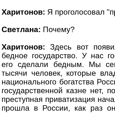
Харитонов:
Я проголосовал "п
Светлана:
Почему?
Харитонов:
Здесь вот появи
бедное государство. У нас г
его сделали бедным. Мы се
тысячи человек, которые вл
национального богатства Росс
государственной казне нет, п
преступная приватизация начал
прошла в России, как раз о