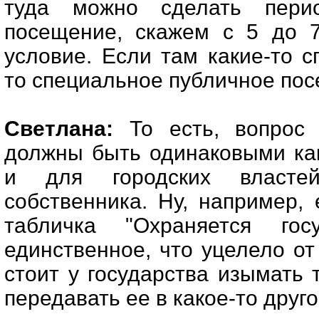
туда можно сделать перио
посещение, скажем с 5 до 7
условие. Если там какие-то 
то специальное публичное посе
Светлана:
То есть, вопрос 
должны быть одинаковыми как
и для городских власте
собственника. Ну, например,
табличка "Охраняется гос
единственное, что уцелело от 
стоит у государства изымать
передавать ее в какое-то друг