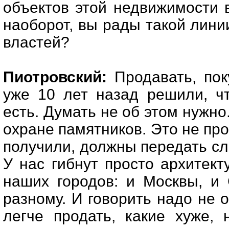
объектов этой недвижимости 
наоборот, вы рады такой лини
властей?
Пиотровский:
Продавать, поку
уже 10 лет назад решили, чт
есть. Думать не об этом нужно
охране памятников. Это не про
получили, должны передать с
У нас гибнут просто архитек
наших городов: и Москвы, и 
разному. И говорить надо не о
легче продать, какие хуже, 