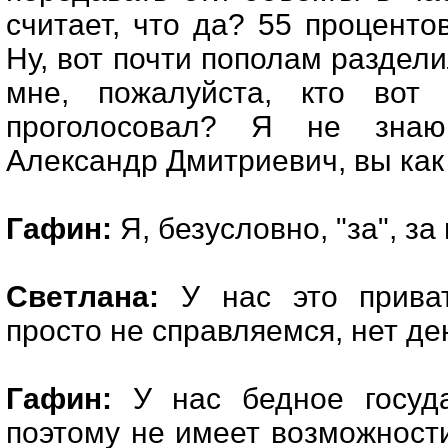
считает, что да? 55 процентов
Ну, вот почти пополам раздел
мне, пожалуйста, кто вот
проголосовал? Я не знаю
Александр Дмитриевич, вы как
Гафин:
Я, безусловно, "за", за
Светлана:
У нас это приват
просто не справляемся, нет де
Гафин:
У нас бедное госуда
поэтому не имеет возможност