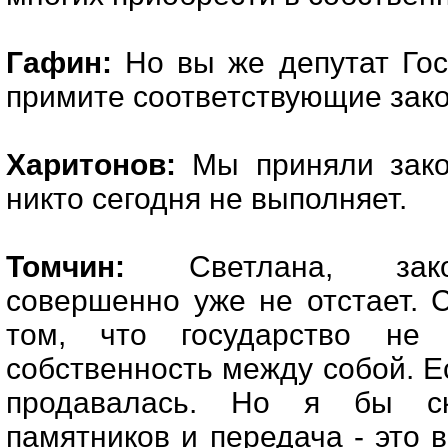
Гафин:
Но вы же депутат Гос
примите соответствующие закон
Харитонов:
Мы приняли закон
никто сегодня не выполняет.
Томчин:
Светлана, закон
совершенно уже не отстает. 
том, что государство не 
собственность между собой. Е
продавалась. Но я бы ск
памятников и передача - это 