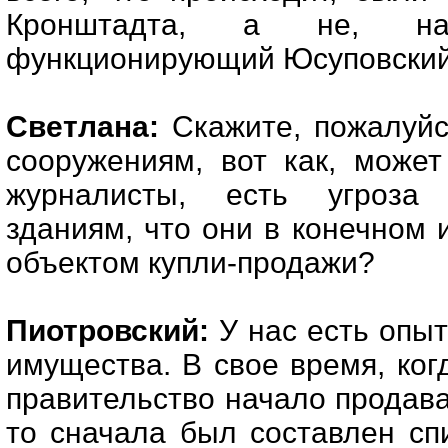
Кронштадта, а не, нап
функционирующий Юсуповский
Светлана:
Скажите, пожалуйс
сооружениям, вот как, може
журналисты, есть угроза
зданиям, что они в конечном и
объектом купли-продажи?
Пиотровский:
У нас есть опыт
имущества. В свое время, ко
правительство начало продава
то сначала был составлен сп