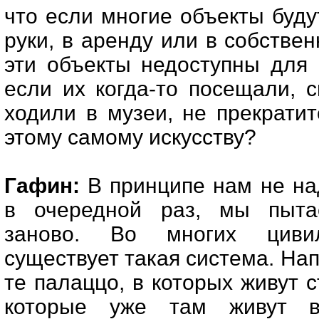
что если многие объекты буд
руки, в аренду или в собствен
эти объекты недоступны для 
если их когда-то посещали, 
ходили в музеи, не прекрати
этому самому искусству?
Гафин:
В принципе нам не на
в очередной раз, мы пыта
заново. Во многих цивил
существует такая система. Нап
те палаццо, в которых живут 
которые уже там живут в