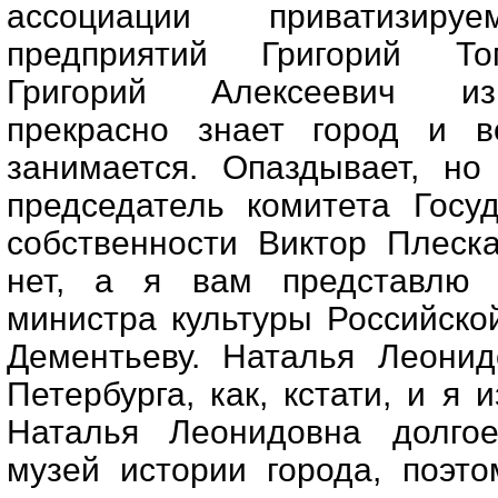
ассоциации приватизи
предприятий Григорий Том
Григорий Алексеевич из 
прекрасно знает город и в
занимается. Опаздывает, но
председатель комитета Госу
собственности Виктор Плеска
нет, а я вам представлю п
министра культуры Российск
Дементьеву. Наталья Леонид
Петербурга, как, кстати, и я 
Наталья Леонидовна долгое
музей истории города, поэто