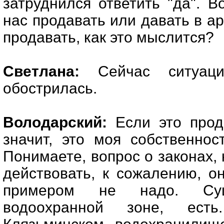
затруднился ответить "да". В
нас продавать или давать в ар
продавать, как это мыслится?
Светлана:
Сейчас ситуация
обострилась.
Володарский:
Если это прод
значит, это моя собственнос
Понимаете, вопрос о законах,
действовать, к сожалению, он
примером не надо. Су
водоохранной зоне, ес