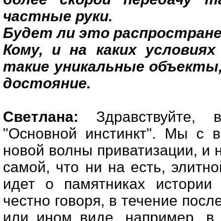
частные руки.
Будет ли это распростране
Кому, и на каких условия
такие уникальные объекты,
достояние.
Светлана:
Здравствуйте, 
"Основной инстинкт". Мы с 
новой волны приватизации, и н
самой, что ни на есть, элитн
идет о памятниках истории 
честно говоря, в течение посл
или ином виде, например, в