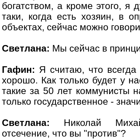
богатством, а кроме этого, я 
таки, когда есть хозяин, в 
объектах, сейчас можно говорит
Светлана:
Мы сейчас в принци
Гафин:
Я считаю, что всегда 
хорошо. Как только будет у на
такие за 50 лет коммунисты н
только государственное - значи
Светлана:
Николай Михай
отсечение, что вы "против"?