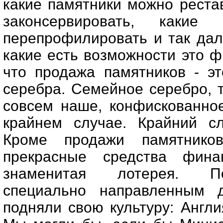
какие памятники можно реста
законсервировать, какие 
перепрофилировать и так дал
какие есть возможности это 
что продажа памятников - э
серебра. Семейное серебро, 
совсем наше, конфискованное
крайнем случае. Крайний сл
Кроме продажи памятнико
прекрасные средства фина
знаменитая лотерея. По
специально направленным д
подняли свою культуру: Англи