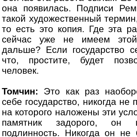
она появилась. Подписи Рем
такой художественный термин, 
то есть это копия. Где эта р
сейчас уже не имеем этой
дальше? Если государство се
что, простите, будет позв
человек.
Томчин:
Это как раз наоборо
себе государство, никогда не 
на которого наложены эти усло
памятник задорого, он 
подлинность. Никогда он не б