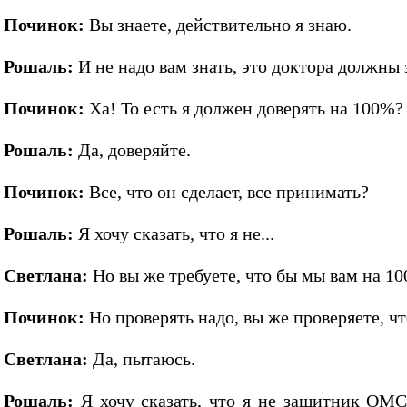
Починок:
Вы знаете, действительно я знаю.
Рошаль:
И не надо вам знать, это доктора должны 
Починок:
Ха! То есть я должен доверять на 100%?
Рошаль:
Да, доверяйте.
Починок:
Все, что он сделает, все принимать?
Рошаль:
Я хочу сказать, что я не...
Светлана:
Но вы же требуете, что бы мы вам на 1
Починок:
Но проверять надо, вы же проверяете, чт
Светлана:
Да, пытаюсь.
Рошаль:
Я хочу сказать, что я не защитник ОМС, 