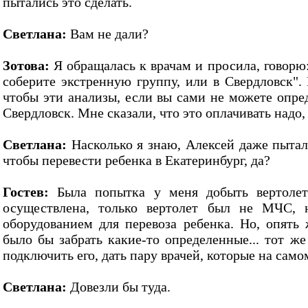
пытались это сделать.
Светлана:
Вам не дали?
Зотова:
Я обращалась к врачам и просила, говорю:
соберите экстренную группу, или в Свердловск".
чтобы эти анализы, если вы сами не можете опред
Свердловск. Мне сказали, что это оплачивать надо, 
Светлана:
Насколько я знаю, Алексей даже пыталс
чтобы перевести ребенка в Екатеринбург, да?
Гостев:
Была попытка у меня добыть вертолет
осуществлена, только вертолет был не МЧС,
оборудованием для перевоза ребенка. Но, опять 
было бы забрать какие-то определенные... тот же
подключить его, дать пару врачей, которые на самом
Светлана:
Довезли бы туда.