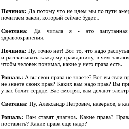
Починок:
Да потому что не идем мы по пути амер
почитаем закон, который сейчас будет...
Светлана:
Да читала я - это запутанная с
здравоохранения.
Починок:
Ну, точно нет! Вот то, что надо распуты
и рассказывать каждому гражданину, в чем заключ
чтобы человек понимал, какие у него права есть.
Рошаль:
А вы свои права не знаете? Вот вы свои п
не знаете своих прав? Каких вам надо прав? Вы пр
у вас болит сердце. Вас смотрят, вам делают электр
Светлана:
Ну, Александр Петрович, наверное, в ка
Рошаль:
Вам ставят диагноз. Какие права? Прав
поставить? Какие права еще надо?