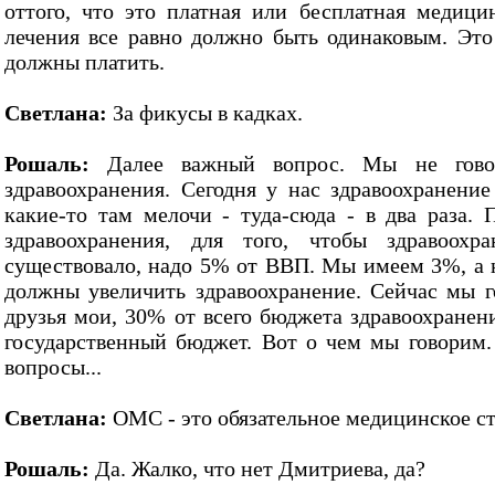
оттого, что это платная или бесплатная медици
лечения все равно должно быть одинаковым. Это
должны платить.
Светлана:
За фикусы в кадках.
Рошаль:
Далее важный вопрос. Мы не гово
здравоохранения. Сегодня у нас здравоохранение
какие-то там мелочи - туда-сюда - в два раза
здравоохранения, для того, чтобы здравоохр
существовало, надо 5% от ВВП. Мы имеем 3%, а 
должны увеличить здравоохранение. Сейчас мы 
друзья мои, 30% от всего бюджета здравоохранен
государственный бюджет. Вот о чем мы говорим
вопросы...
Светлана:
ОМС - это обязательное медицинское с
Рошаль:
Да. Жалко, что нет Дмитриева, да?