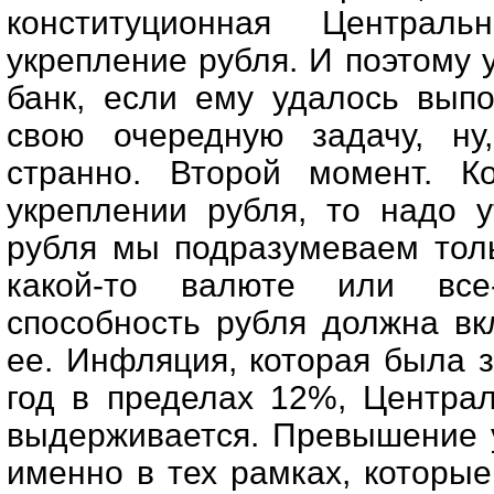
конституционная Централ
укрепление рубля. И поэтому
банк, если ему удалось вып
свою очередную задачу, ну
странно. Второй момент. К
укреплении рубля, то надо у
рубля мы подразумеваем толь
какой-то валюте или все-
способность рубля должна вк
ее. Инфляция, которая была 
год в пределах 12%, Центра
выдерживается. Превышение у
именно в тех рамках, которые