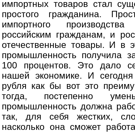
импортных товаров стал сущ
простого гражданина. Про
импортного производства
российским гражданам, и рос
отечественные товары. И в 
промышленность получила за
100 процентов. Это дало с
нашей экономике. И сегодня
рубля как бы вот это преим
тогда, постепенно уме
промышленность должна рабо
так, для себя жестких, сл
насколько она сможет работ