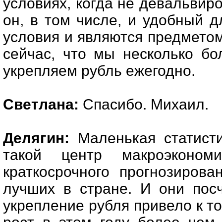
условиях, когда не девальвиро
он, в том числе, и удобный д
условия и являются предметом
сейчас, что мы несколько бо
укрепляем рубль ежегодно.
Светлана:
Спасибо. Михаил.
Делягин:
Маленькая статисти
такой центр макроэконом
краткосрочного прогнозирова
лучших в стране. И они пос
укрепление рубля привело к то