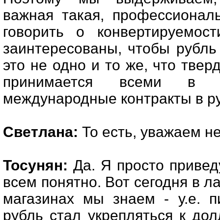
важная такая, профессионал
говорить о конвертируемос
заинтересованы, чтобы рубль
это не одно и то же, что тверд
принимается всеми в 
международные контракты в руб
Светлана:
То есть, уважаем не
Тосунян:
Да. Я просто привед
всем понятно. Вот сегодня в ла
магазинах мы знаем - у.е. п
рубль стал укрепляться к долл