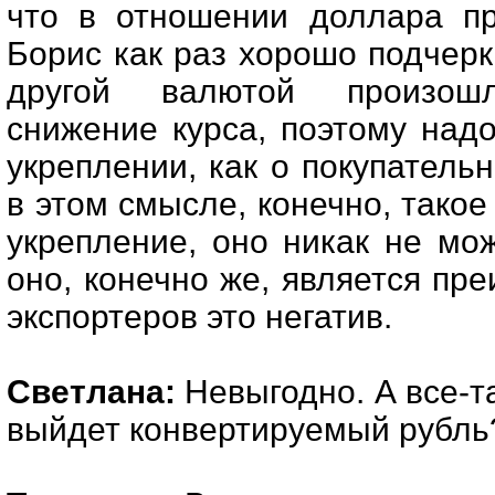
что в отношении доллара пр
Борис как раз хорошо подчерк
другой валютой произошл
снижение курса, поэтому надо
укреплении, как о покупательн
в этом смысле, конечно, такое
укрепление, оно никак не мо
оно, конечно же, является пр
экспортеров это негатив.
Светлана:
Невыгодно. А все-та
выйдет конвертируемый рубль