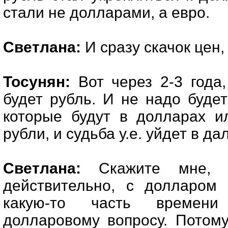
стали не долларами, а евро.
Светлана:
И сразу скачок цен,
Тосунян:
Вот через 2-3 года, 
будет рубль. И не надо будет 
которые будут в долларах и
рубли, и судьба у.е. уйдет в д
Светлана:
Скажите мне, п
действительно, с долларом 
какую-то часть времени
долларовому вопросу. Потому