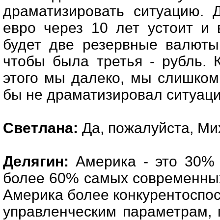
драматизировать ситуацию. Д
евро через 10 лет устоит и 
будет две резервные валюты
чтобы была третья - рубль. 
этого мы далеко, мы слишком
бы не драматизировал ситуац
Светлана:
Да, пожалуйста, Ми
Делягин:
Америка - это 30% 
более 60% самых современных
Америка более конкурентоспос
управленческим параметрам, 