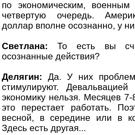
по экономическим, военным
четвертую очередь. Амери
доллар вполне осознанно, у н
Светлана:
То есть вы счи
осознанные действия?
Делягин:
Да. У них проблем
стимулируют. Девальвацией 
экономику нельзя. Месяцев 7-
это перестает работать. Поэ
весной, в середине или в ко
Здесь есть другая...