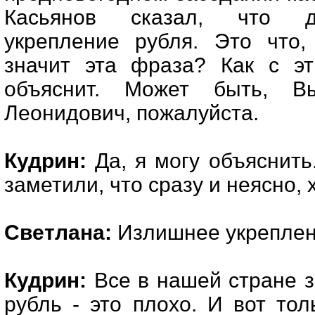
Касьянов сказал, что д
укрепление рубля. Это что,
значит эта фраза? Как с эт
объяснит. Может быть, В
Леонидович, пожалуйста.
Кудрин:
Да, я могу объяснить
заметили, что сразу и неясно, 
Светлана:
Излишнее укреплен
Кудрин:
Все в нашей стране з
рубль - это плохо. И вот то