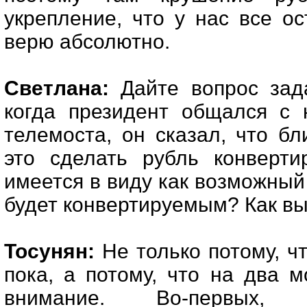
укрепление, что у нас все ос
верю абсолютно.
Светлана:
Дайте вопрос зада
когда президент общался с 
телемоста, он сказал, что б
это сделать рубль конверти
имеется в виду как возможный 
будет конвертируемым? Как вы
Тосунян:
Не только потому, чт
пока, а потому, что на два 
внимание. Во-первых,