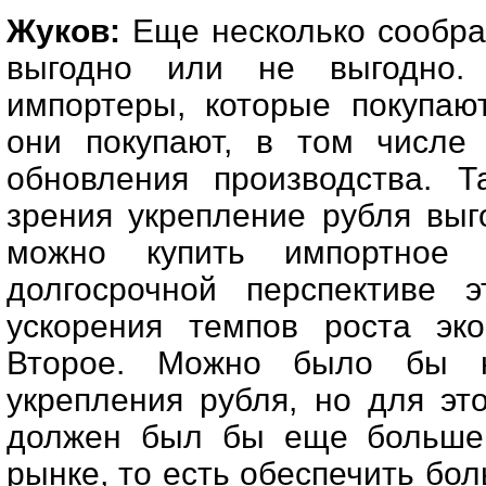
Жуков:
Еще несколько соображ
выгодно или не выгодно
импортеры, которые покупают
они покупают, в том числе
обновления производства. Т
зрения укрепление рубля выг
можно купить импортное 
долгосрочной перспективе 
ускорения темпов роста эко
Второе. Можно было бы н
укрепления рубля, но для эт
должен был бы еще больше 
рынке, то есть обеспечить бол