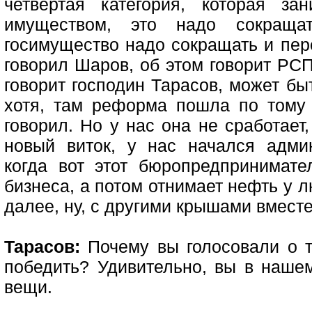
четвертая категория, которая за
имуществом, это надо сокращат
госимущество надо сокращать и пер
говорил Шаров, об этом говорит РСП
говорит господин Тарасов, может бы
хотя, там реформа пошла по тому 
говорил. Но у нас она не сработает
новый виток, у нас начался адми
когда вот этот бюропредпринимате
бизнеса, а потом отнимает нефть у л
далее, ну, с другими крышами вместе
Тарасов:
Почему вы голосовали о т
победить? Удивительно, вы в нашем
вещи.