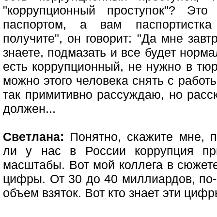
"коррупционный проступок"? Это
паспортом, а вам паспортистка
получите", он говорит: "Да мне завтр
знаете, подмазать и все будет нормал
есть коррупционный, не нужно в тюр
можно этого человека снять с работ
так примитивно рассуждаю, но расс
должен...
Светлана:
Понятно, скажите мне, п
ли у нас в России коррупция пр
масштабы. Вот мой коллега в сюжет
цифры. От 30 до 40 миллиардов, по-
объем взяток. Вот кто знает эти циф