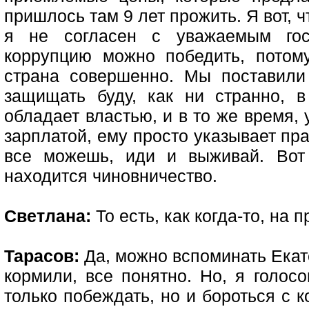
пришлось там 9 лет прожить. Я вот, ч
я не согласен с уважаемым гос
коррупцию можно победить, потом
страна совершенно. Мы поставили
защищать буду, как ни странно, в
обладает властью, и в то же время,
зарплатой, ему просто указывает пр
все можешь, иди и выживай. Вот
находится чиновничество.
Светлана:
То есть, как когда-то, на
Тарасов:
Да, можно вспоминать Екате
кормили, все понятно. Но, я голосо
только побеждать, но и бороться с 