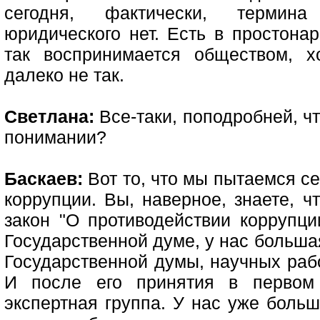
сегодня, фактически, термина 
юридического нет. Есть в простонар
так воспринимается обществом, х
далеко не так.
Светлана:
Все-таки, поподробней, чт
понимании?
Баскаев:
Вот то, что мы пытаемся се
коррупции. Вы, наверное, знаете, ч
закон "О противодействии коррупци
Государственной думе, у нас больша
Государственной думы, научных рабо
И после его принятия в первом 
экспертная группа. У нас уже больш