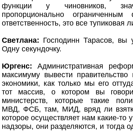
функции у чиновников, знач
пропорционально ограниченным 
ответственность, это все тупиковая л
Светлана:
Господинн Тарасов, вы у
Одну секундочку.
Юргенс:
Административная реформ
максимуму вывести правительство 
экономики, как только мы его отту
тот массив, о котором вы говори
министерств, которые такие поли
МВД, ФСБ, там, МИД, вряд ли взятки
которое осуществляет нам какие-то у
надзоры, они разделяются, и тогда о