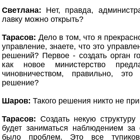
Светлана:
Нет, правда, админист
лавку можно открыть?
Тарасов:
Дело в том, что я прекрасн
управление, знаете, что это управл
решений? Первое - создать орган г
как новое министерство предл
чиновничеством, правильно, эт
решение?
Шаров:
Такого решения никто не пр
Тарасов:
Создать некую структуру 
будет заниматься наблюдением за
было проблем. Это все тупиково