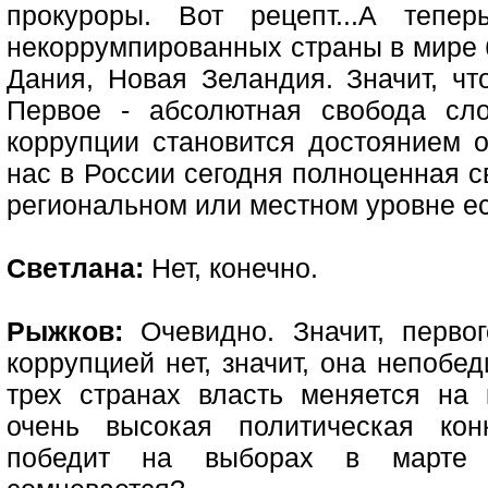
прокуроры. Вот рецепт...А теп
некоррумпированных страны в мире 
Дания, Новая Зеландия. Значит, чт
Первое - абсолютная свобода сл
коррупции становится достоянием о
нас в России сегодня полноценная с
региональном или местном уровне ес
Светлана:
Нет, конечно.
Рыжков:
Очевидно. Значит, перво
коррупцией нет, значит, она непобед
трех странах власть меняется на
очень высокая политическая кон
победит на выборах в марте 