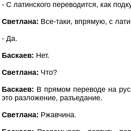
- С латинского переводится, как подк
Светлана:
Все-таки, впрямую, с лати
- Да.
Баскаев:
Нет.
Светлана:
Что?
Баскаев:
В прямом переводе на русс
это разложение, разъедание.
Светлана:
Ржавчина.