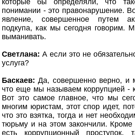
которые бы определяли, что та
понимании - это правонарушение. Во
явление, совершенное путем ак
подкупа, как мы сегодня говорим. 
выманивать.
Светлана:
А если это не обязательно
услуга?
Баскаев:
Да, совершенно верно, и м
что еще мы называем коррупцией - 
Вот это самое главное, что мы сег
многим юристам, этот спор идет, по
что это взятка, тогда и нет необхо
тюрьму и на этом закончили. Кроме 
есть коррупционный проступок, 