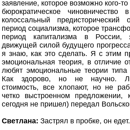
заявление, которое возможно кого-то
бюрократическое чиновничество 
колоссальный предисторический 
период социализма, которое трансф
период капитализма в России, 
движущей силой будущего прогресса
я знаю, как это сделать. Я с этим 
эмоциональная теория, в отличие от
любят эмоциональные теории типа 
Как здорово, но не научно. Ли
стоимость, все хлопают, но не раб
четко выстроенном предложении, 
сегодня не пришел) передал Вольско
Светлана:
Застрял в пробке, он едет.