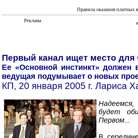
Правила оказания платных 
Первый канал ищет место для
Ее «Основной инстинкт» должен 
ведущая подумывает о новых прое
КП, 20 января 2005 г. Лариса 
Надеемся
будет об
Первом...
В середине