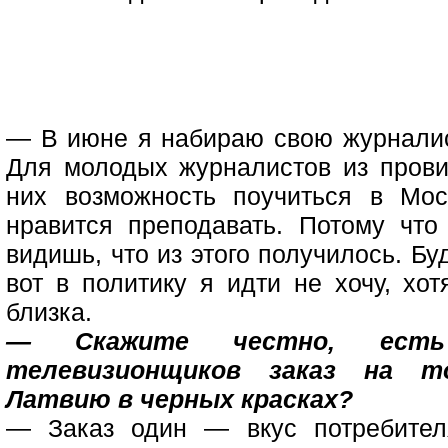
— В июне я набираю свою журнали
Для молодых журналистов из прови
них возможность поучиться в Мо
нравится преподавать. Потому что
видишь, что из этого получилось. Бу
вот в политику я идти не хочу, хо
близка.
— Скажите честно, есть
телевизионщиков заказ на т
Латвию в черных красках?
— Заказ один — вкус потребител