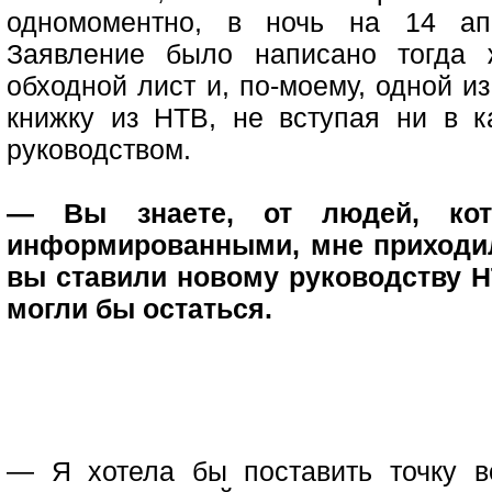
одномоментно, в ночь на 14 ап
Заявление было написано тогда 
обходной лист и, по-моему, одной и
книжку из НТВ, не вступая ни в 
руководством.
— Вы знаете, от людей, кот
информированными, мне приходил
вы ставили новому руководству Н
могли бы остаться.
— Я хотела бы поставить точку в