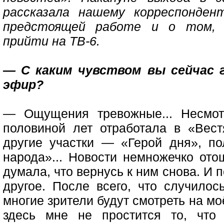
рассказала нашему корреспонде
предстоящей работе и о том, п
прийти на ТВ-6.
— С каким чувством вы сейчас 
эфир?
— Ощущения тревожные... Несмот
половиной лет отработала в «Вест
другие участки — «Герой дня», по
народа»... Новости немножечко ото
думала, что вернусь к ним снова. И 
другое. После всего, что случилос
многие зрители будут смотреть на м
здесь мне не простится то, что