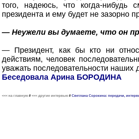
того, надеюсь, что когда-нибудь 
президента и ему будет не зазорно п
— Неужели вы думаете, что он пр
— Президент, как бы кто ни отно
действиям, человек последовательн
уважать последовательности наших д
Беседовала Арина БОРОДИНА
<<< на главную
#
<<< другие интервью
#
Светлана Сорокина: передачи, интерв