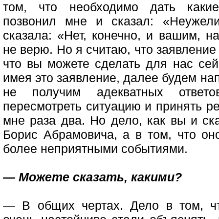
том, что необходимо дать какие-
позвонил мне и сказал: «Неужел
сказала: «Нет, конечно, и вашим, н
не верю. Но я считаю, что заявлени
что вы можете сделать для нас сей
имея это заявление, далее будем на
не получим адекватных ответ
пересмотреть ситуацию и принять р
мне раза два. Но дело, как вы и ск
Борис Абрамовича, а в том, что он
более неприятными событиями.
— Можете сказать, какими?
— В общих чертах. Дело в том, ч