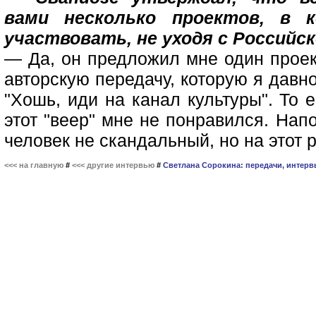
вами несколько проектов, в
участвовать, не уходя с Российс
— Да, он предложил мне один проек
авторскую передачу, которую я давно
"Хошь, иди на канал культуры". То 
этот "веер" мне не понравился. Напо
человек не скандальный, но на этот 
<<< на главную
#
<<< другие интервью
#
Светлана Сорокина: передачи, интерв