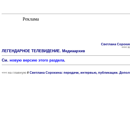
Светлана Сорокин
<<< 
ЛЕГЕНДАРНОЕ ТЕЛЕВИДЕНИЕ. Медиаархив
См.
новую версию этого раздела
.
<<< на главную
#
Светлана Сорокина: передачи, интервью, публикации. Допол