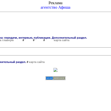
Реклама
агентство Афиша
а: передачи, интервью, публикации. Дополнительный раздел.
на главную
# # #
карта сайта
нительный раздел.
#
карта сайта