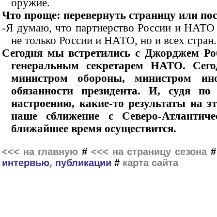
оружие.
Что проще: перевернуть страницу или по
-Я думаю, что партнерство России и НАТО 
не только России и НАТО, но и всех стран.
Сегодня мы встретились с Джорджем Ро
генеральным секретарем НАТО. Сего
министром обороны, министром ин
обязанности президента. И, судя по
настроению, какие-то результаты на э
наше сближение с Северо-Атлантич
ближайшее время осуществится.
<<< на главную
#
<<< на страницу сезона
интервью, публикации
#
карта сайта