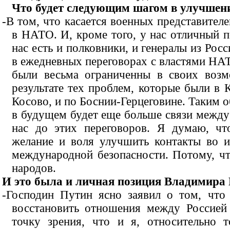
Что будет следующим шагом в улучшен
-В том, что касается военных представителе
в НАТО. И, кроме того, у нас отличный п
нас есть и полковники, и генералы из Рос
в ежедневных переговорах с властями НАТ
были весьма ограниченны в своих возм
результате тех проблем, которые были в 
Косово, и по Боснии-Герцеговине. Таким об
в будущем будет еще больше связи между
нас до этих переговоров. Я думаю, чт
желание и воля улучшить контакты во и
международной безопасности. Потому, чт
народов.
И это была и личная позиция Владимира
-Господин Путин ясно заявил о том, что
восстановить отношения между Россией
точку зрения, что и я, относительно 