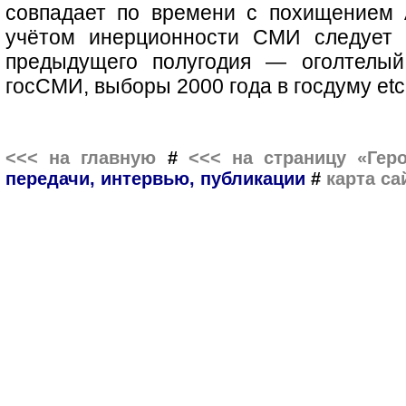
совпадает по времени с похищением 
учётом инерционности СМИ следует 
предыдущего полугодия — оголтелый
госСМИ, выборы 2000 года в госдуму etc
<<< на главную
#
<<< на страницу «Гер
передачи, интервью, публикации
#
карта са