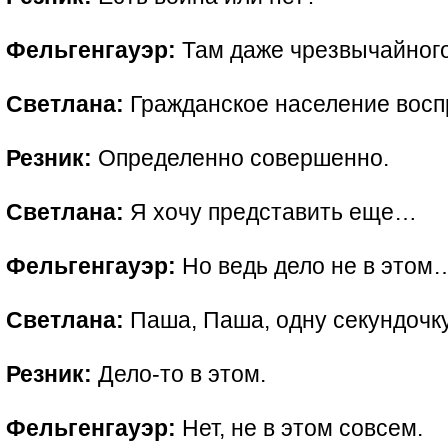
Фельгенгауэр:
Там даже чрезвычайног
Светлана:
Гражданское население воспр
Резник:
Определенно совершенно.
Светлана:
Я хочу представить еще…
Фельгенгауэр:
Но ведь дело не в этом
Светлана:
Паша, Паша, одну секундочк
Резник:
Дело-то в этом.
Фельгенгауэр:
Нет, не в этом совсем.