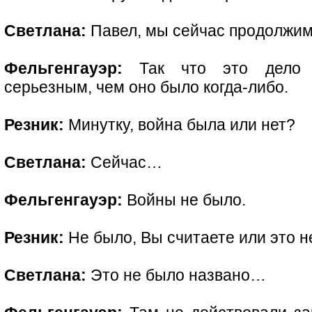
Светлана:
Павел, мы сейчас продолжи
Фельгенгауэр:
Так что это дело с
серьезным, чем оно было когда-либо.
Резник:
Минутку, война была или нет?
Светлана:
Сейчас…
Фельгенгауэр:
Войны не было.
Резник:
Не было, Вы считаете или это н
Светлана:
Это не было названо…