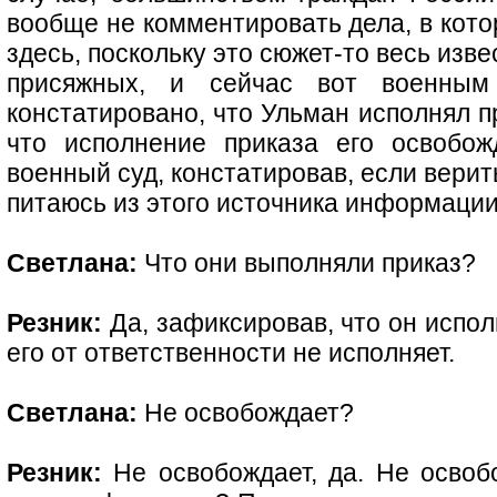
вообще не комментировать дела, в кото
здесь, поскольку это сюжет-то весь извес
присяжных, и сейчас вот военным
констатировано, что Ульман исполнял п
что исполнение приказа его освобож
военный суд, констатировав, если вери
питаюсь из этого источника информац
Светлана:
Что они выполняли приказ?
Резник:
Да, зафиксировав, что он исполн
его от ответственности не исполняет.
Светлана:
Не освобождает?
Резник:
Не освобождает, да. Не освобо