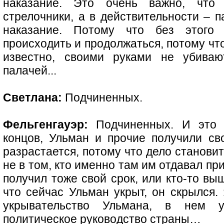
наказание. Это очень важно, что и
стрелочники, а в действительности – 
наказание. Потому что без этого 
происходить и продолжаться, потому что
известно, своими руками не убиваю
палачей...
Светлана:
Подчиненных.
Фельгенгауэр:
Подчиненных. И это о
концов, Ульман и прочие получили сво
разрастается, потому что дело станови
не в том, кто именно там им отдавал пр
получил тоже свой срок, или кто-то вы
что сейчас Ульман укрыт, он скрылся. 
укрывательство Ульмана, в нем у
политическое руководство страны…