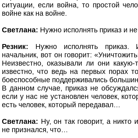
ситуации, если война, то простой чело
войне как на войне.
Светлана:
Нужно исполнять приказ и не
Резник:
Нужно исполнять приказ. 
начальник, вот он говорит: «Уничтожить
Неизвестно, оказывали ли они какую-т
известно, что ведь на первых порах то
боеспособные поддерживались большинс
В данном случае, приказ не обсуждалс
если у нас не установлен человек, кото
есть человек, который передавал…
Светлана:
Ну, он так говорит, а никто
не признался, что…