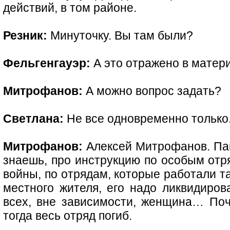
действий, в том районе.
Резник:
Минуточку. Вы там были?
Фельгенгауэр:
А это отражено в матер
Митрофанов:
А можно вопрос задать?
Светлана:
Не все одновременно только
Митрофанов:
Алексей Митрофанов. Паве
знаешь, про инструкцию по особым отр
войны, по отрядам, которые работали та
местного жителя, его надо ликвидиров
всех, вне зависимости, женщина… Поч
тогда весь отряд погиб.