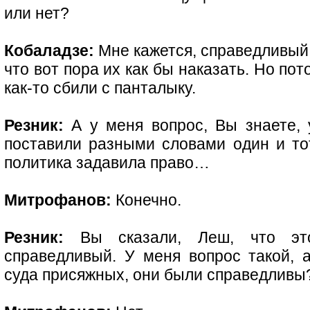
или нет?
Кобаладзе:
Мне кажется, справедливый, 
что вот пора их как бы наказать. Но по
как-то сбили с панталыку.
Резник:
А у меня вопрос, Вы знаете, 
поставили разными словами один и тот
политика задавила право…
Митрофанов:
Конечно.
Резник:
Вы сказали, Леш, что этот
справедливый. У меня вопрос такой,
суда присяжных, они были справедливы