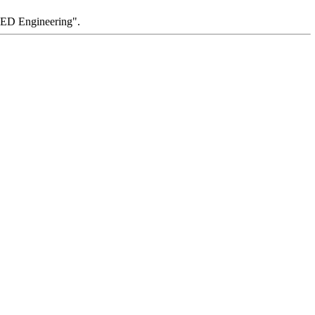
ED Engineering".