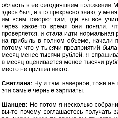
область в ее сегодняшнем положении Мо
здесь был, я это прекрасно знаю, у мен
им всем говорю: там, где вы все учил
через какое-то время они поняли, чт
проверяется, и стала идти нормальная 
на прибыль в полном объеме, начали п
потому что у тысячи предприятий была
месяц менее тысячи рублей. Я спрашиваю
в месяц оценивается менее тысячи рубл
место не пришел никто.
Светлана:
Ну и там, наверное, тоже не 
эти самые черные зарплаты.
Шанцев:
Но потом я несколько собрани
вы-то почему соглашаетесь получать за