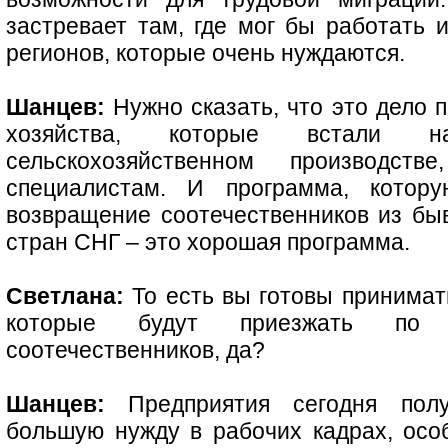
застревает там, где мог бы работать 
регионов, которые очень нуждаются.
Шанцев:
Нужно сказать, что это дело п
хозяйства, которые встали 
сельскохозяйственном производст
специалистам. И программа, котору
возвращение соотечественников из бы
стран СНГ – это хорошая программа.
Светлана:
То есть вы готовы принимать
которые будут приезжать по 
соотечественников, да?
Шанцев:
Предприятия сегодня полу
большую нужду в рабочих кадрах, особ