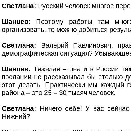
Светлана:
Русский человек многое пере
Шанцев:
Поэтому работы там много
организовать, то можно добиться резуль
Светлана:
Валерий Павлинович, прав
демографическая ситуация? Убывающее
Шанцев:
Тяжелая – она и в России тяж
послании не рассказывал бы столько до
этот делать. Практически мы каждый г
района – это 25 – 30 тысяч человек.
Светлана:
Ничего себе! У вас сейчас 
Нижний?