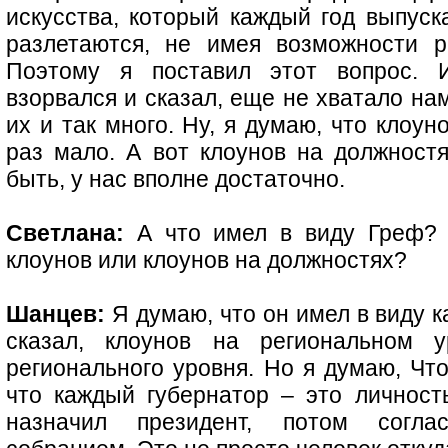
искусства, который каждый год выпуск
разлетаются, не имея возможности р
Поэтому я поставил этот вопрос. 
взорвался и сказал, еще не хватало на
их и так много. Ну, я думаю, что клоун
раз мало. А вот клоунов на должностя
быть, у нас вполне достаточно.
Светлана:
А что имел в виду Греф? 
клоунов или клоунов на должностях?
Шанцев:
Я думаю, что он имел в виду к
сказал, клоунов на региональном у
регионального уровня. Но я думаю, Что
что каждый губернатор – это личность
назначил президент, потом согла