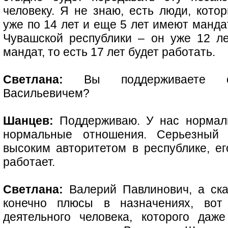
человеку. Я не знаю, есть люди, кото
уже по 14 лет и еще 5 лет имеют манда
Чувашской республики – он уже 12 ле
мандат, то есть 17 лет будет работать.
Светлана:
Вы поддерживаете о
Васильевичем?
Шанцев:
Поддерживаю. У нас нормаль
нормальные отношения. Серьезный ч
высоким авторитетом в республике, ег
работает.
Светлана:
Валерий Павлинович, а ска
конечно плюсы в назначениях, вот
деятельного человека, которого даж