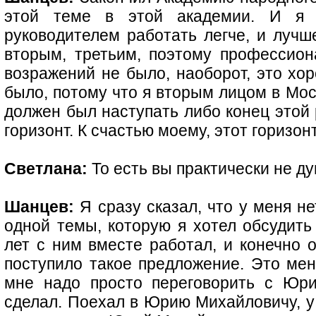
этой теме в этой академии. И я 
руководителем работать легче, и лучш
вторым, третьим, поэтому профессион
возражений не было, наоборот, это хо
было, потому что я вторым лицом в Моск
должен был наступать либо конец этой 
горизонт. К счастью моему, этот горизо
Светлана:
То есть вы практически не ду
Шанцев:
Я сразу сказал, что у меня не
одной темы, которую я хотел обсудить
лет с ним вместе работал, и конечно о
поступило такое предложение. Это мен
мне надо просто переговорить с Юр
сделал. Поехал в Юрию Михайловичу, у 