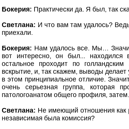
Бокерия:
Практически да. Я был, так ск
Светлана:
И что вам там удалось? Ведь
приехали.
Бокерия:
Нам удалось все. Мы… Значи
вот интересно, он был... находился
остальное проходит по голландским
вскрытие, и, так скажем, выводы делает
в этом принципиальное отличие. Значит
очень серьезная группа, которая пр
патологоанатом общего профиля, зате
Светлана:
Не имеющий отношения как ра
независимая была комиссия?