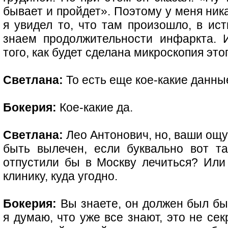
бывает и пройдет». Поэтому у меня ник
я увидел то, что там произошло, в ис
знаем продолжительности инфаркта. 
того, как будет сделана микроскопия это
Светлана:
То есть еще кое-какие данны
Бокерия:
Кое-какие да.
Светлана:
Лео Антонович, но, ваши ощу
быть вылечен, если буквально вот т
отпустили бы в Москву лечиться? Или 
клинику, куда угодно.
Бокерия:
Вы знаете, он должен был бы
я думаю, что уже все знают, это не сек