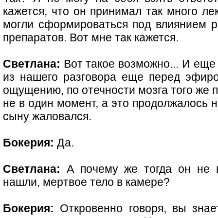
кажется, что он принимал так много ле
могли сформироваться под влиянием р
препаратов. Вот мне так кажется.
Светлана:
Вот такое возможно... И еще 
из нашего разговора еще перед эфиро
ощущению, по отечности мозга того же п
не в один момент, а это продолжалось н
сыну жаловался.
Бокерия:
Да.
Светлана:
А почему же тогда он не в
нашли, мертвое тело в камере?
Бокерия:
Откровенно говоря, вы знает