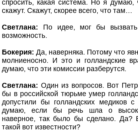
спросить, какая система. Но я думаю, 
скажут. Скажут, скорее всего, что там…
Светлана:
По идее, мог бы вызвать.
возможность.
Бокерия:
Да, наверняка. Потому что явн
молниеносно. И это и голландские вр
думаю, что эти комиссии разберутся.
Светлана:
Один из вопросов. Вот Петр
бы в российской тюрьме умер голландс
допустили бы голландских медиков с
думаю, если бы речь шла о высоко
наверное, так было бы сделано. Да?
такой вот известности?