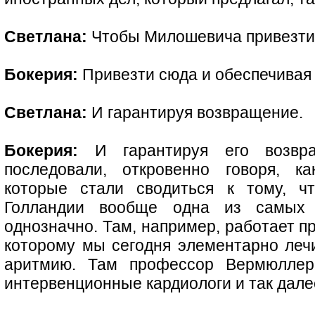
Светлана:
Чтобы Милошевича привезти 
Бокерия:
Привезти сюда и обеспечивая
Светлана:
И гарантируя возвращение.
Бокерия:
И гарантируя его возвра
последовали, откровенно говоря, ка
которые стали сводиться к тому, ч
Голландии вообще одна из самых
однозначно. Там, например, работает п
которому мы сегодня элементарно ле
аритмию. Там профессор Вермюллер,
интервенционные кардиологи и так дале