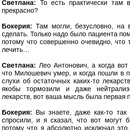
Светлана:
То есть практически там в
прекрасно?
Бокерия:
Там могли, безусловно, на 
сделать. Только надо было пациента пом
потому что совершенно очевидно, что 
лечить…
Светлана:
Лео Антонович, а когда вот
что Милошевич умер, и когда пошли в п
слухи об остаточных каких-то лекарст
якобы тормозили и даже нейтрализ
лекарств, вот ваша мысль была первая п
Бокерия:
Вы знаете, даже как-то так 
спросили, и я сказал, что вот могут 
потому что я абсолютно исключал это,