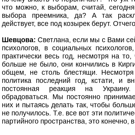
что можно, к выборам, считай, сегодня
выбора преемника, да? А так раскл
действует, все под козырек берут. Отчег
Шевцова:
Светлана, если мы с Вами с
психологов, в социальных психологов,
практически весь год, несмотря на то
больше не было, они кончились в Кирги
общем, не столь блестящи. Несмотря
политика последний год, кстати, и в
постоянная реакция на Украину
обрадоваться. Мы постоянно принима
них и пытаясь делать так, чтобы больш
не получилось. Т.е. все вот эти полити
партийного пространства, это конечно, в