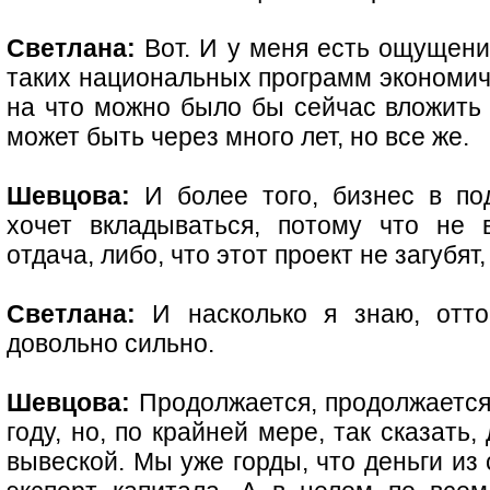
Светлана:
Вот. И у меня есть ощущение
таких национальных программ экономиче
на что можно было бы сейчас вложить 
может быть через много лет, но все же.
Шевцова:
И более того, бизнес в по
хочет вкладываться, потому что не в
отдача, либо, что этот проект не загубят
Светлана:
И насколько я знаю, отто
довольно сильно.
Шевцова:
Продолжается, продолжается 
году, но, по крайней мере, так сказать
вывеской. Мы уже горды, что деньги из