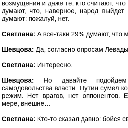
возмущения и даже те, кто считают, что
думают, что, наверное, народ выйдет
думают: пожалуй, нет.
Светлана:
А все-таки 29% думают, что 
Шевцова:
Да, согласно опросам Левады
Светлана:
Интересно.
Шевцова:
Но давайте подойдем 
самодовольства власти. Путин сумел к
режим. Нет врагов, нет оппонентов. Е
мере, внешне…
Светлана:
Кто-то сказал давно: бойся с