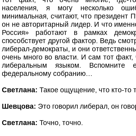
населения, я могу несколько оши
минимальная, считают, что президент П
он не авторитарный лидер. И что именн
Россия» работают в рамках демокр
способствует другой фактор. Ведь смотр
либерал-демократы, и они ответственны
очень много во власти. И сам тот факт,
либеральным языком. Вспомните 
федеральному собранию…
Светлана:
Такое ощущение, что кто-то 
Шевцова:
Это говорил либерал, он гово
Светлана:
Точно, точно.