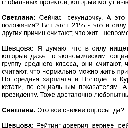
глобальных проектов, которые могут в
Светлана:
Сейчас, секундочку. А это
положения? Вот этот 21% - это в силу
других причин считают, что жить невоз
Шевцова:
Я думаю, что в силу нищет
которые даже по экономическим, соци
группу среднего класса, они считают, 
считают, что нормально можно жить при
Но средняя зарплата в Вологде, в Ку
кстати, по социальным показателям. А
президенту. Тоже достаточно любопытн
Светлана:
Это все свежие опросы, да?
Шевцова:
Рейтинг доверия, вернее, ре