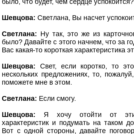
было, что будет, чем сердце успокоится?
Шевцова:
Светлана, Вы насчет успокоит
Светлана:
Ну так, это же из карточног
было? Давайте с этого начнем, что за г
Вас какая-то короткая характеристика эт
Шевцова:
Свет, если коротко, то эт
нескольких предложениях, то, пожалуй,
поможете мне в этом.
Светлана:
Если смогу.
Шевцова:
Я хочу отойти от этих
характеристик и подумать на таком до
Вот с одной стороны, давайте поговор